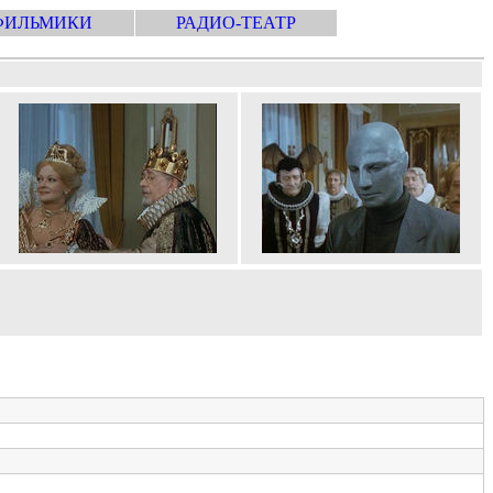
ФИЛЬМИКИ
РАДИО-ТЕАТР