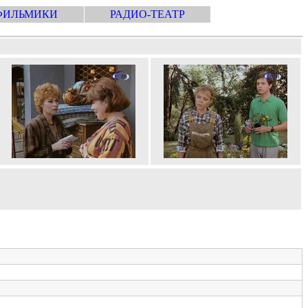
ФИЛЬМИКИ
РАДИО-ТЕАТР