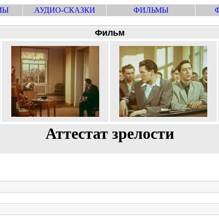
МЫ
АУДИО-СКАЗКИ
ФИЛЬМЫ
Фильм
Аттестат зрелости