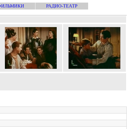
ФИЛЬМИКИ
РАДИО-ТЕАТР