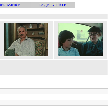
ФИЛЬМИКИ
РАДИО-ТЕАТР