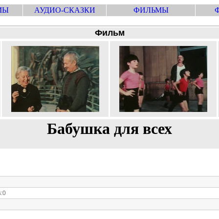
МЫ
АУДИО-СКАЗКИ
ФИЛЬМЫ
Фильм
Бабушка для всех
:0