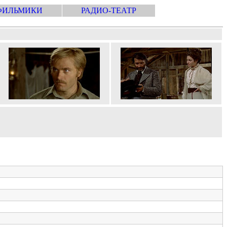
ФИЛЬМИКИ
РАДИО-ТЕАТР