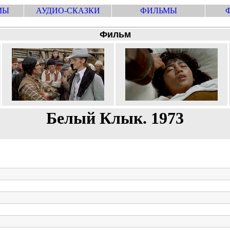
МЫ
АУДИО-СКАЗКИ
ФИЛЬМЫ
Фильм
Белый Клык. 1973