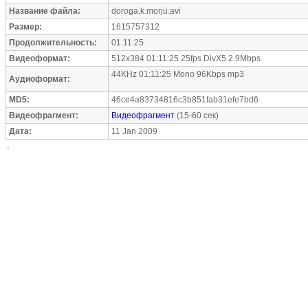
Название файла:
doroga.k.morju.avi
Размер:
1615757312
Продолжительность:
01:11:25
Видеоформат:
512x384 01:11:25 25fps DivX5 2.9Mbps
44KHz 01:11:25 Mono 96Kbps mp3
Аудиоформат:
MD5:
46ce4a83734816c3b851fab31efe7bd6
Видеофрагмент:
Видеофрагмент
(15-60 сек)
Дата:
11 Jan 2009