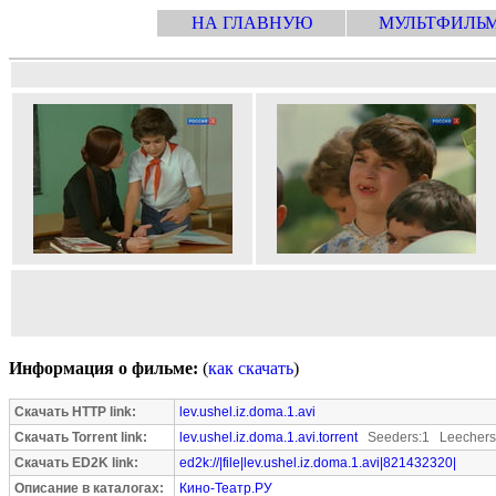
НА ГЛАВНУЮ
МУЛЬТФИЛЬ
Информация о фильме:
(
как скачать
)
Скачать HTTP link:
lev.ushel.iz.doma.1.avi
Скачать Torrent link:
lev.ushel.iz.doma.1.avi.torrent
Seeders:1 Leechers
Скачать ED2K link:
ed2k://|file|lev.ushel.iz.doma.1.avi|821432320|
Описание в каталогах:
Кино-Театр.РУ