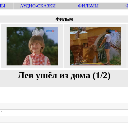
МЫ
АУДИО-СКАЗКИ
ФИЛЬМЫ
Фильм
Лев ушёл из дома (1/2)
:1