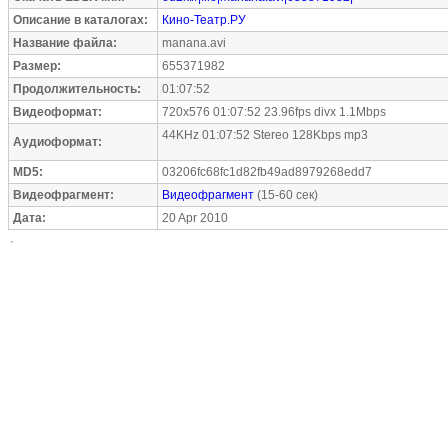
Описание в каталогах:
Кино-Театр.РУ
Название файла:
manana.avi
Размер:
655371982
Продолжительность:
01:07:52
Видеоформат:
720x576 01:07:52 23.96fps divx 1.1Mbps
44KHz 01:07:52 Stereo 128Kbps mp3
Аудиоформат:
MD5:
03206fc68fc1d82fb49ad8979268edd7
Видеофрагмент:
Видеофрагмент
(15-60 сек)
Дата:
20 Apr 2010