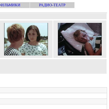
ФИЛЬМИКИ
РАДИО-ТЕАТР