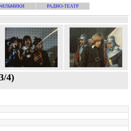
ФИЛЬМИКИ
РАДИО-ТЕАТР
3/4)