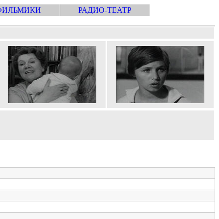
ФИЛЬМИКИ
РАДИО-ТЕАТР