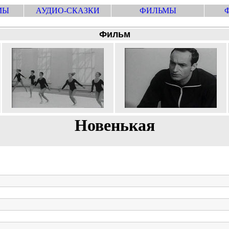
МЫ
АУДИО-СКАЗКИ
ФИЛЬМЫ
Фильм
Новенькая