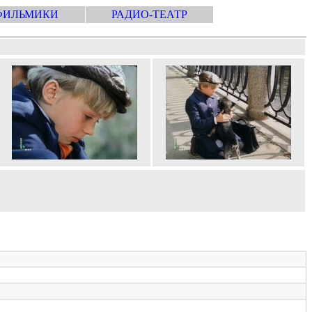
ФИЛЬМИКИ
РАДИО-ТЕАТР