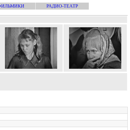
ФИЛЬМИКИ
РАДИО-ТЕАТР