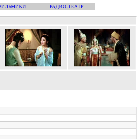
ФИЛЬМИКИ
РАДИО-ТЕАТР