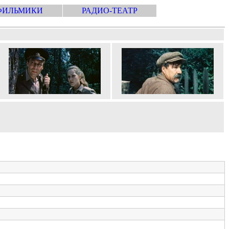
ФИЛЬМИКИ
РАДИО-ТЕАТР