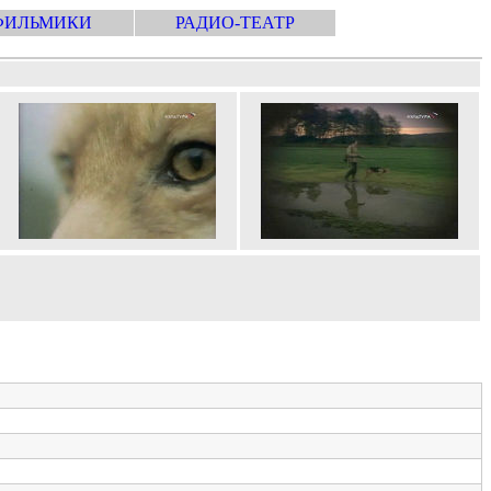
ФИЛЬМИКИ
РАДИО-ТЕАТР