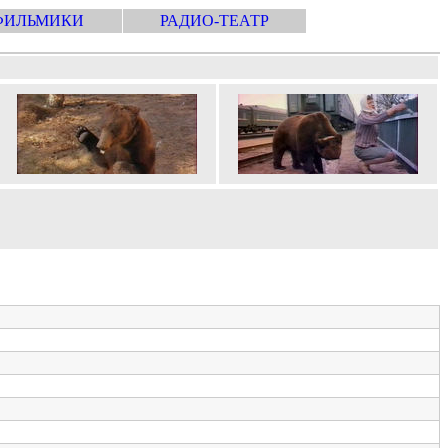
ФИЛЬМИКИ
РАДИО-ТЕАТР