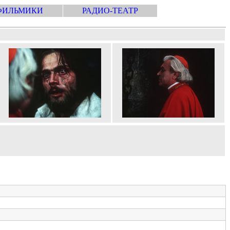
ФИЛЬМИКИ
РАДИО-ТЕАТР