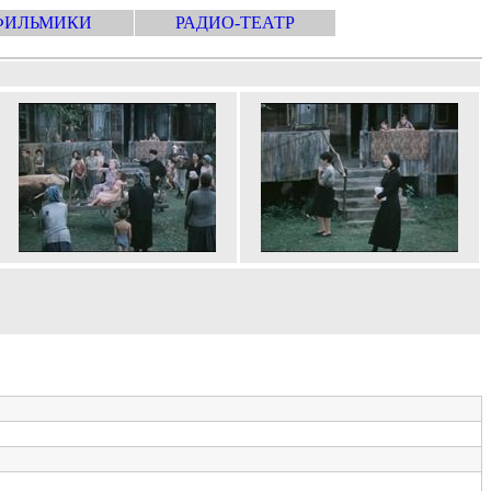
ФИЛЬМИКИ
РАДИО-ТЕАТР