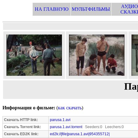
АУДИО
НА ГЛАВНУЮ
МУЛЬТФИЛЬМЫ
СКАЗК
Пар
Информация о фильме:
(
как скачать
)
Скачать HTTP link:
parusa.1.avi
Скачать Torrent link:
parusa.1.avi.torrent
Seeders:0 Leechers:0
Скачать ED2K link:
ed2k://|file|parusa.1.avi|954355712|