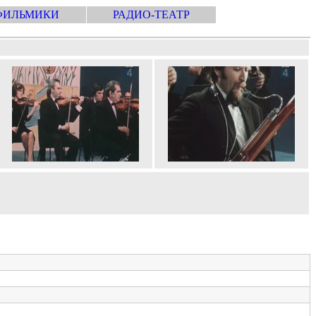
ФИЛЬМИКИ
РАДИО-ТЕАТР