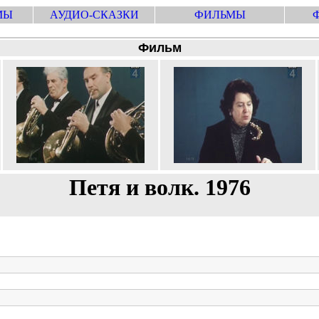
МЫ
АУДИО-СКАЗКИ
ФИЛЬМЫ
Фильм
Петя и волк. 1976