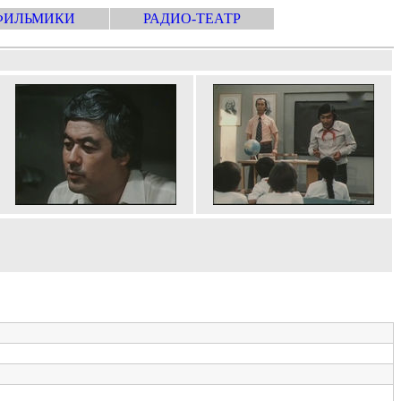
ФИЛЬМИКИ
РАДИО-ТЕАТР