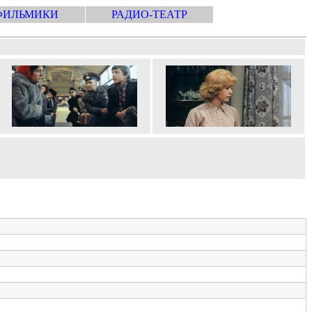
ФИЛЬМИКИ
РАДИО-ТЕАТР