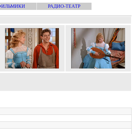
ФИЛЬМИКИ
РАДИО-ТЕАТР