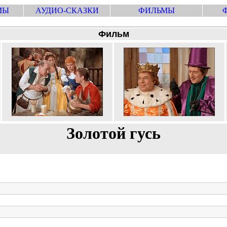
МЫ
АУДИО-СКАЗКИ
ФИЛЬМЫ
Фильм
Золотой гусь